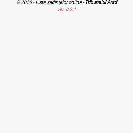
© 2026 -
Lista şedinţelor online
- Tribunalul Arad
ver. 0.2.1