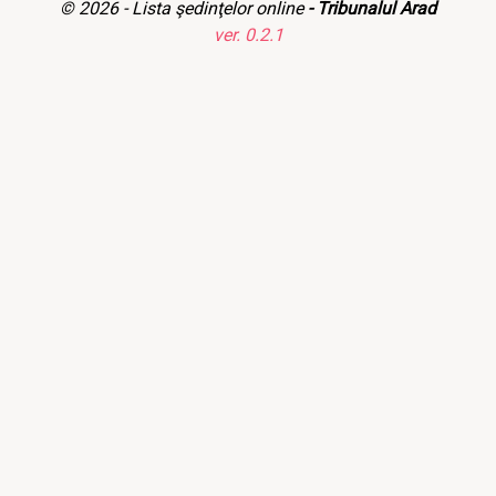
© 2026 -
Lista şedinţelor online
- Tribunalul Arad
ver. 0.2.1