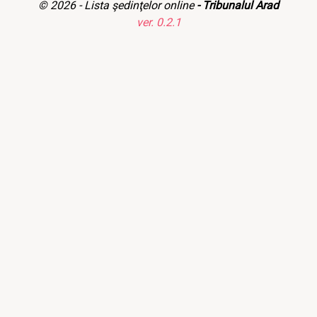
© 2026 -
Lista şedinţelor online
- Tribunalul Arad
ver. 0.2.1