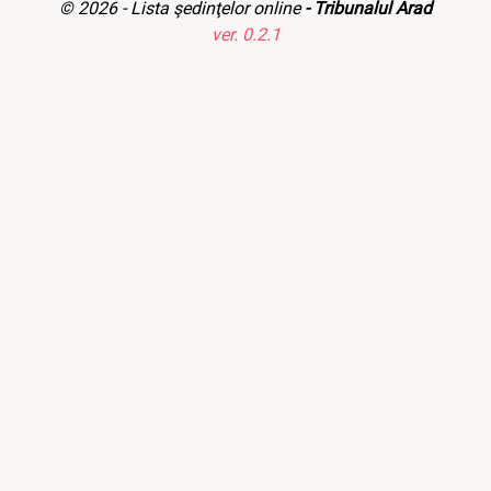
© 2026 -
Lista şedinţelor online
- Tribunalul Arad
ver. 0.2.1